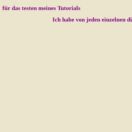
für das testen meines Tutorials
Ich habe von jeden einzelnen die Erlaub