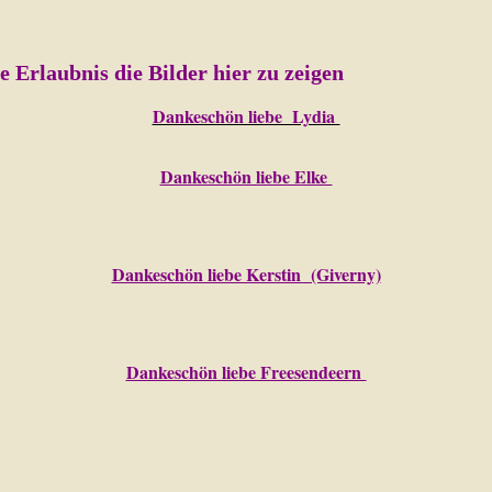
nis die Bilder hier zu zeigen
Dankeschön liebe Lydia
Dankeschön liebe Elke
Dankeschön liebe Kerstin (Giverny)
Dankeschön liebe Freesendeern