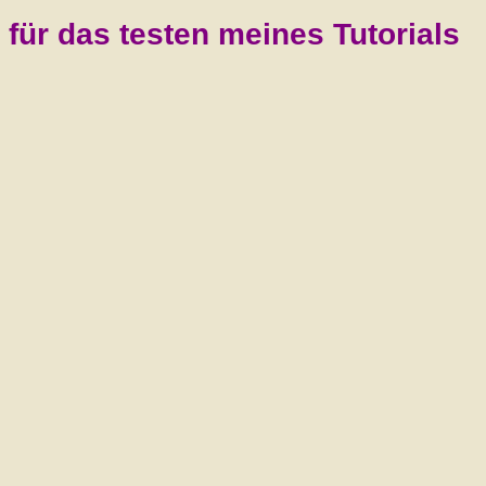
für das testen meines Tutorials