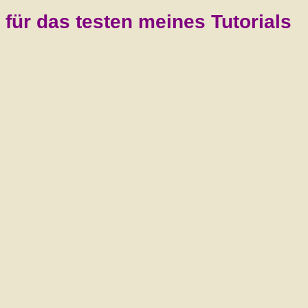
für das testen meines Tutorials