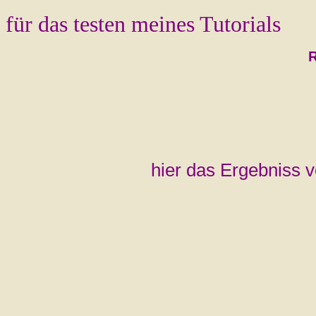
für das testen meines Tutorials
hier das Ergebniss v