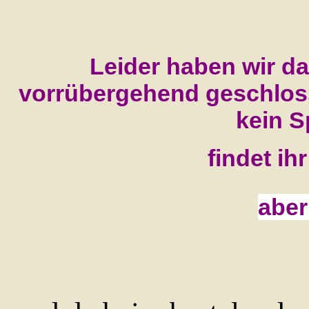
Leider haben wir d
vorrübergehend geschlosse
kein 
findet ihr
aber